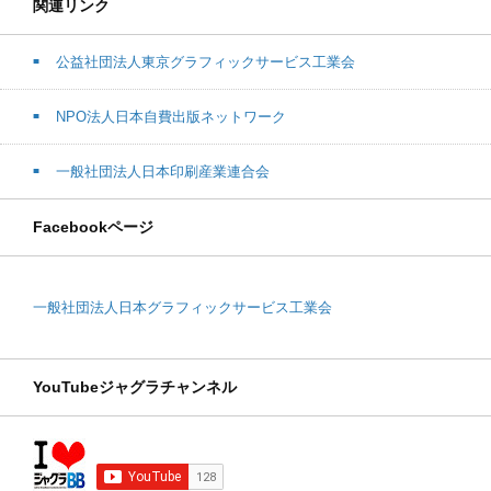
関連リンク
公益社団法人東京グラフィックサービス工業会
NPO法人日本自費出版ネットワーク
一般社団法人日本印刷産業連合会
Facebookページ
一般社団法人日本グラフィックサービス工業会
YouTubeジャグラチャンネル