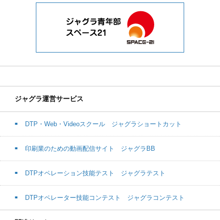
ジャグラ運営サービス
DTP・Web・Videoスクール ジャグラショートカット
印刷業のための動画配信サイト ジャグラBB
DTPオペレーション技能テスト ジャグラテスト
DTPオペレーター技能コンテスト ジャグラコンテスト