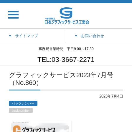
サイトマップ
お問い合わせ
事務局営業時間 平日9:00～17:30
TEL:03-3667-2271
グラフィックサービス2023年7月号
（No.860）
2023年7月4日
バックナンバー
backnumber