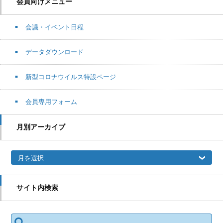
会員向けメニュー
会議・イベント日程
データダウンロード
新型コロナウイルス特設ページ
会員専用フォーム
月別アーカイブ
月別アーカイブ
サイト内検索
検索: