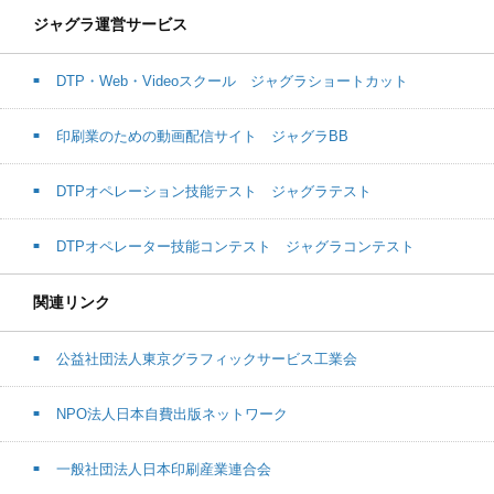
ジャグラ運営サービス
DTP・Web・Videoスクール ジャグラショートカット
印刷業のための動画配信サイト ジャグラBB
DTPオペレーション技能テスト ジャグラテスト
DTPオペレーター技能コンテスト ジャグラコンテスト
関連リンク
公益社団法人東京グラフィックサービス工業会
NPO法人日本自費出版ネットワーク
一般社団法人日本印刷産業連合会