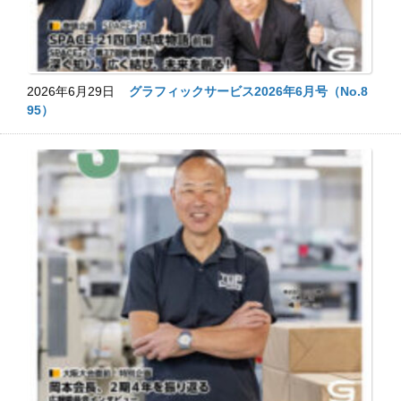
2026年6月29日
グラフィックサービス2026年6月号（No.8
95）