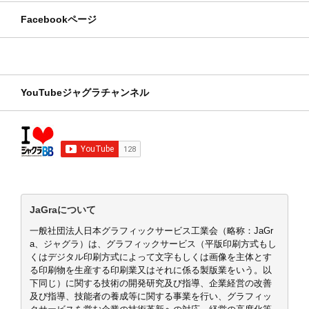
Facebookページ
YouTubeジャグラチャンネル
JaGraについて
一般社団法人日本グラフィックサービス工業会（略称：JaGr
a、ジャグラ）は、グラフィックサービス（平版印刷方式もし
くはデジタル印刷方式によって文字もしくは画像を主体とす
る印刷物を生産する印刷業又はそれに係る製版業をいう。以
下同じ）に関する技術の開発研究及び指導、企業経営の改善
及び指導、技能者の養成等に関する事業を行い、グラフィッ