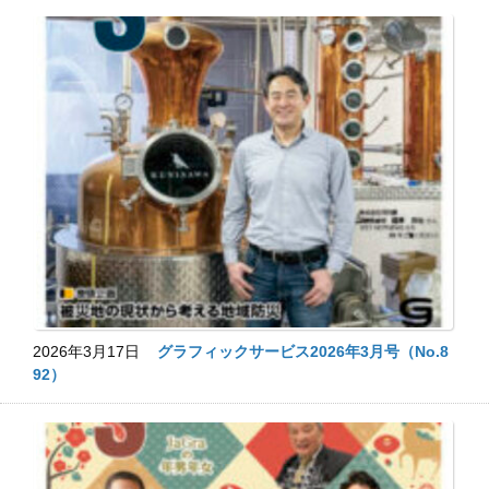
2026年3月17日
グラフィックサービス2026年3月号（No.8
92）