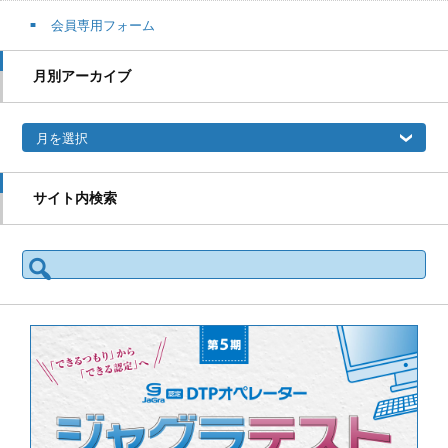
会員専用フォーム
月別アーカイブ
月別アーカイブ
サイト内検索
検索: