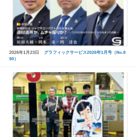
2026年1月23日
グラフィックサービス2026年1月号（No.8
90）