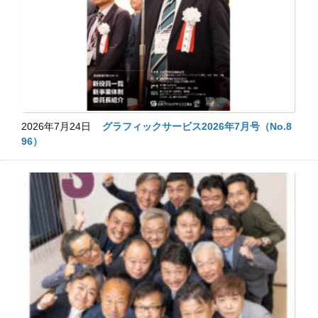
2026年7月24日
グラフィックサービス2026年7月号（No.8
96）