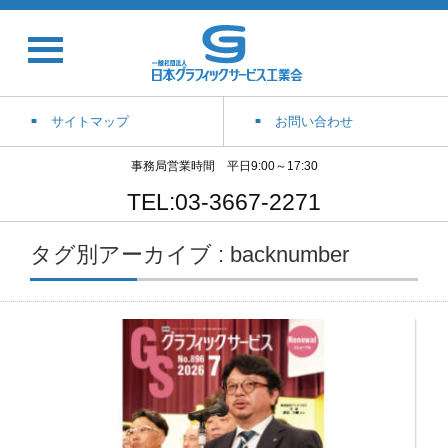
サイトマップ
お問い合わせ
事務局営業時間 平日9:00～17:30
TEL:03-3667-2271
タグ別アーカイブ : backnumber