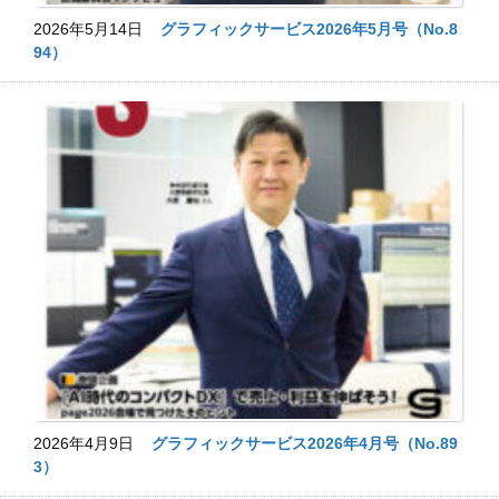
2026年5月14日
グラフィックサービス2026年5月号（No.8
94）
2026年4月9日
グラフィックサービス2026年4月号（No.89
3）