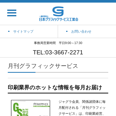
サイトマップ
お問い合わせ
事務局営業時間 平日9:00～17:30
TEL:03-3667-2271
月刊グラフィックサービス
印刷業界のホットな情報を毎月お届け
ジャグラ会員、関係諸団体に毎
月配付される「月刊グラフィッ
クサービス」は、印刷業経営、