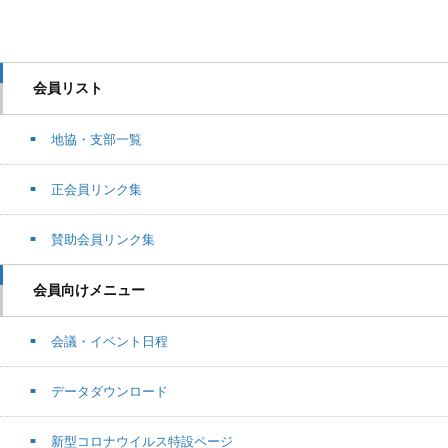
会員リスト
地協・支部一覧
正会員リンク集
賛助会員リンク集
会員向けメニュー
会議・イベント日程
データダウンロード
新型コロナウイルス特設ページ