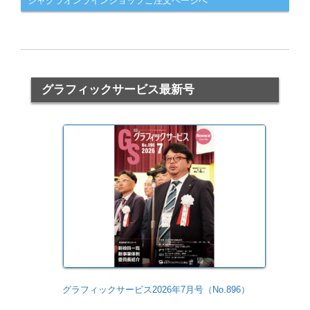
ジャグラオンラインショップご注文ページへ
グラフィックサービス最新号
グラフィックサービス2026年7月号（No.896）