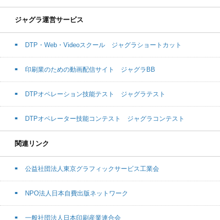
ジャグラ運営サービス
DTP・Web・Videoスクール ジャグラショートカット
印刷業のための動画配信サイト ジャグラBB
DTPオペレーション技能テスト ジャグラテスト
DTPオペレーター技能コンテスト ジャグラコンテスト
関連リンク
公益社団法人東京グラフィックサービス工業会
NPO法人日本自費出版ネットワーク
一般社団法人日本印刷産業連合会