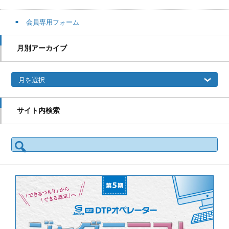
会員専用フォーム
月別アーカイブ
月別アーカイブ
サイト内検索
検索: