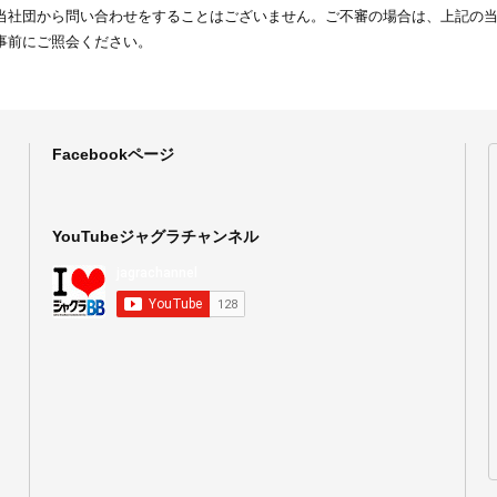
当社団から問い合わせをすることはございません。ご不審の場合は、上記の
事前にご照会ください。
Facebookページ
YouTubeジャグラチャンネル