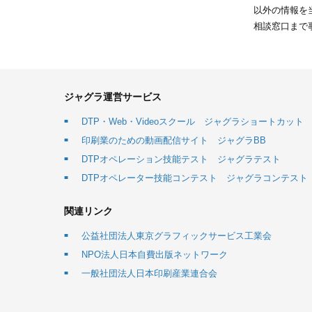
以外の情報を
相談窓口まで
ジャグラ運営サービス
DTP・Web・Videoスクール ジャグラショートカット
印刷業のための動画配信サイト ジャグラBB
DTPオペレーション技能テスト ジャグラテスト
DTPオペレーター技能コンテスト ジャグラコンテスト
関連リンク
公益社団法人東京グラフィックサービス工業会
NPO法人日本自費出版ネットワーク
一般社団法人日本印刷産業連合会