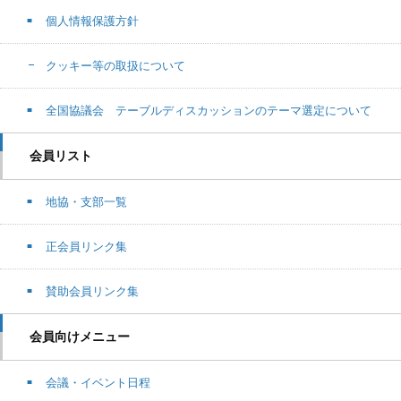
個人情報保護方針
クッキー等の取扱について
全国協議会 テーブルディスカッションのテーマ選定について
会員リスト
地協・支部一覧
正会員リンク集
賛助会員リンク集
会員向けメニュー
会議・イベント日程