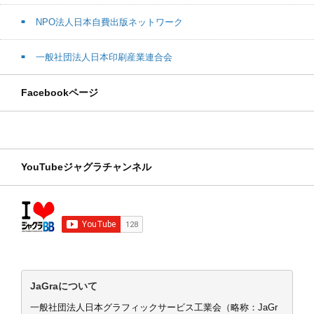
NPO法人日本自費出版ネットワーク
一般社団法人日本印刷産業連合会
Facebookページ
YouTubeジャグラチャンネル
JaGraについて
一般社団法人日本グラフィックサービス工業会（略称：JaGr