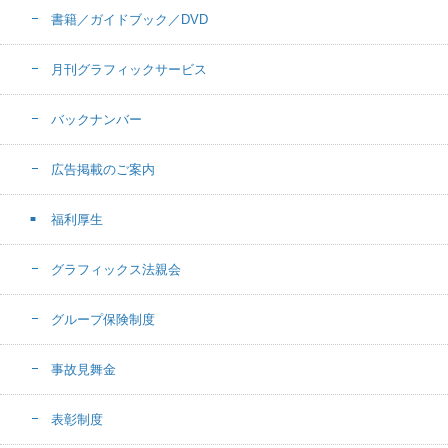
書籍／ガイドブック／DVD
月刊グラフィックサービス
バックナンバー
広告掲載のご案内
福利厚生
グラフィックス法親会
グループ保険制度
事故見舞金
表彰制度