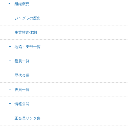
組織概要
ジャグラの歴史
事業推進体制
地協・支部一覧
役員一覧
歴代会長
役員一覧
情報公開
正会員リンク集