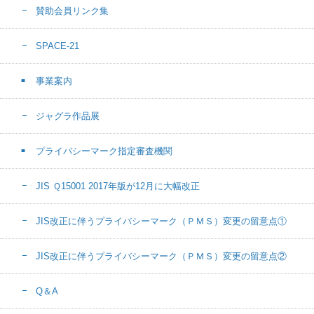
賛助会員リンク集
SPACE-21
事業案内
ジャグラ作品展
プライバシーマーク指定審査機関
JIS Ｑ15001 2017年版が12月に大幅改正
JIS改正に伴うプライバシーマーク（ＰＭＳ）変更の留意点①
JIS改正に伴うプライバシーマーク（ＰＭＳ）変更の留意点②
Q＆A