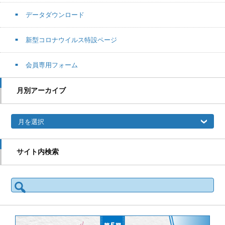
データダウンロード
新型コロナウイルス特設ページ
会員専用フォーム
月別アーカイブ
月別アーカイブ
サイト内検索
検索: