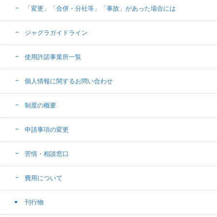
「変更」「合併・分社等」「事故」があった場合には
ジャグラガイドライン
使用許諾事業所一覧
個人情報に関するお問い合わせ
制度の概要
申請事項の変更
苦情・相談窓口
費用について
刊行物