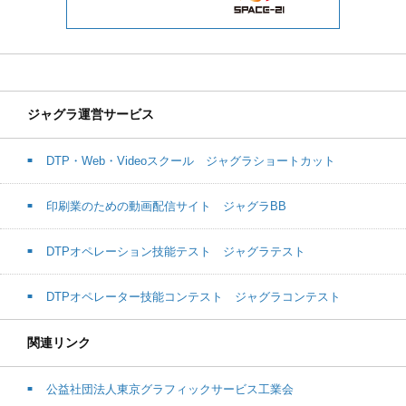
ジャグラ運営サービス
DTP・Web・Videoスクール ジャグラショートカット
印刷業のための動画配信サイト ジャグラBB
DTPオペレーション技能テスト ジャグラテスト
DTPオペレーター技能コンテスト ジャグラコンテスト
関連リンク
公益社団法人東京グラフィックサービス工業会