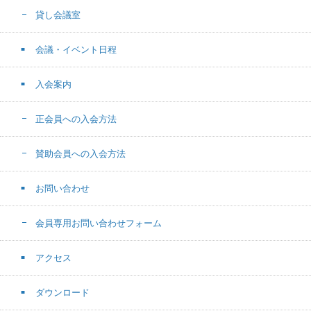
貸し会議室
会議・イベント日程
入会案内
正会員への入会方法
賛助会員への入会方法
お問い合わせ
会員専用お問い合わせフォーム
アクセス
ダウンロード