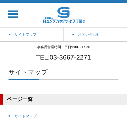
サイトマップ
お問い合わせ
事務局営業時間 平日9:00～17:30
TEL:03-3667-2271
サイトマップ
ページ一覧
サイトマップ