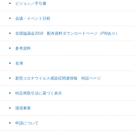
ビジョン／手引書
会議・イベント日程
全国協議会2019 配布資料ダウンロードページ（PWあり）
参考資料
名簿
新型コロナウイルス感染症関連情報 特設ページ
特定商取引法に基づく表示
環境事業
申請について