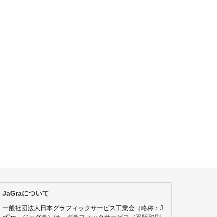
JaGraについて
一般社団法人日本グラフィックサービス工業会（略称：J