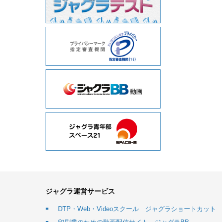
ジャグラ運営サービス
DTP・Web・Videoスクール ジャグラショートカット