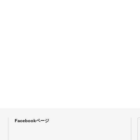
Facebookページ