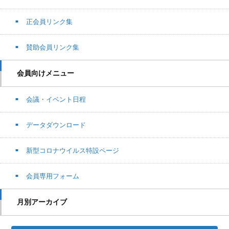
正会員リンク集
賛助会員リンク集
会員向けメニュー
会議・イベント日程
データダウンロード
新型コロナウイルス特設ページ
会員専用フォーム
月別アーカイブ
月別アーカイブ