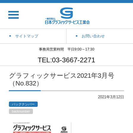
サイトマップ
お問い合わせ
事務局営業時間 平日9:00～17:30
TEL:03-3667-2271
グラフィックサービス2021年3月号
（No.832）
2021年3月12日
バックナンバー
backnumber