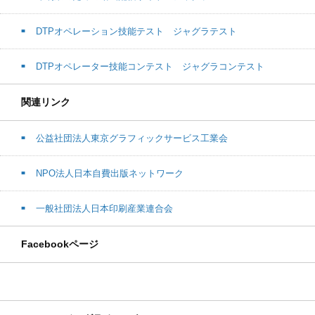
DTPオペレーション技能テスト ジャグラテスト
DTPオペレーター技能コンテスト ジャグラコンテスト
関連リンク
公益社団法人東京グラフィックサービス工業会
NPO法人日本自費出版ネットワーク
一般社団法人日本印刷産業連合会
Facebookページ