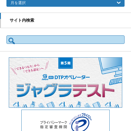
サイト内検索
検索: