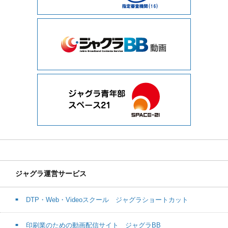
ジャグラ運営サービス
DTP・Web・Videoスクール ジャグラショートカット
印刷業のための動画配信サイト ジャグラBB