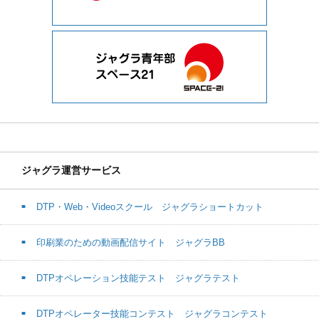
ジャグラ運営サービス
DTP・Web・Videoスクール ジャグラショートカット
印刷業のための動画配信サイト ジャグラBB
DTPオペレーション技能テスト ジャグラテスト
DTPオペレーター技能コンテスト ジャグラコンテスト