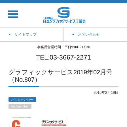
サイトマップ
お問い合わせ
事務局営業時間 平日9:00～17:30
TEL:03-3667-2271
グラフィックサービス2019年02月号
（No.807）
2019年2月19日
バックナンバー
backnumber