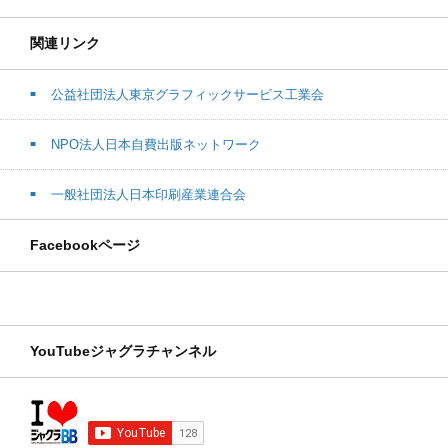
関連リンク
公益社団法人東京グラフィックサービス工業会
NPO法人日本自費出版ネットワーク
一般社団法人日本印刷産業連合会
Facebookページ
YouTubeジャグラチャンネル