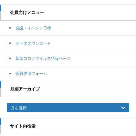
会員向けメニュー
会議・イベント日程
データダウンロード
新型コロナウイルス特設ページ
会員専用フォーム
月別アーカイブ
月別アーカイブ
サイト内検索