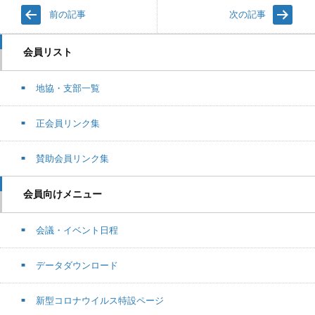
前の記事
次の記事
会員リスト
地協・支部一覧
正会員リンク集
賛助会員リンク集
会員向けメニュー
会議・イベント日程
データダウンロード
新型コロナウイルス特設ページ