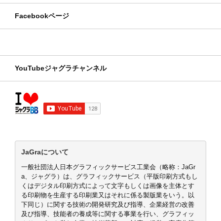
Facebookページ
YouTubeジャグラチャンネル
JaGraについて
一般社団法人日本グラフィックサービス工業会（略称：JaGr
a、ジャグラ）は、グラフィックサービス（平版印刷方式もし
くはデジタル印刷方式によって文字もしくは画像を主体とす
る印刷物を生産する印刷業又はそれに係る製版業をいう。以
下同じ）に関する技術の開発研究及び指導、企業経営の改善
及び指導、技能者の養成等に関する事業を行い、グラフィッ