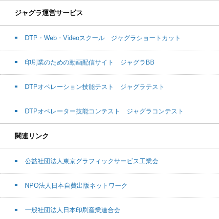
ジャグラ運営サービス
DTP・Web・Videoスクール ジャグラショートカット
印刷業のための動画配信サイト ジャグラBB
DTPオペレーション技能テスト ジャグラテスト
DTPオペレーター技能コンテスト ジャグラコンテスト
関連リンク
公益社団法人東京グラフィックサービス工業会
NPO法人日本自費出版ネットワーク
一般社団法人日本印刷産業連合会