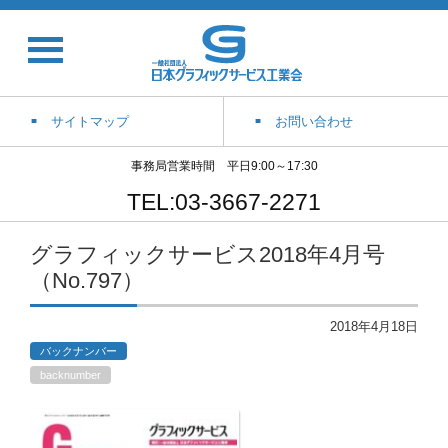
サイトマップ
お問い合わせ
事務局営業時間 平日9:00～17:30
TEL:03-3667-2271
グラフィックサービス2018年4月号
（No.797）
2018年4月18日
バックナンバー
backnumber