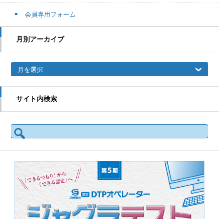
会員専用フォーム
月別アーカイブ
月別アーカイブ
サイト内検索
検索: