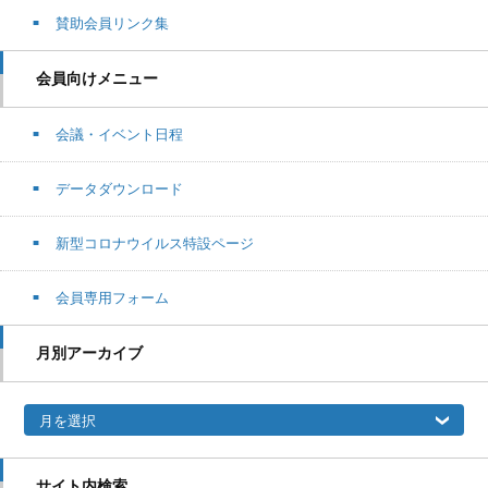
賛助会員リンク集
会員向けメニュー
会議・イベント日程
データダウンロード
新型コロナウイルス特設ページ
会員専用フォーム
月別アーカイブ
月別アーカイブ
サイト内検索