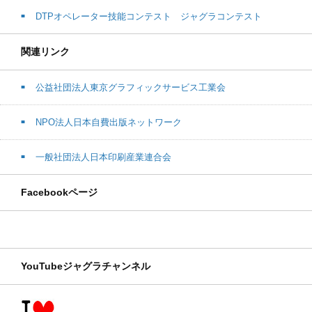
DTPオペレーター技能コンテスト ジャグラコンテスト
関連リンク
公益社団法人東京グラフィックサービス工業会
NPO法人日本自費出版ネットワーク
一般社団法人日本印刷産業連合会
Facebookページ
YouTubeジャグラチャンネル