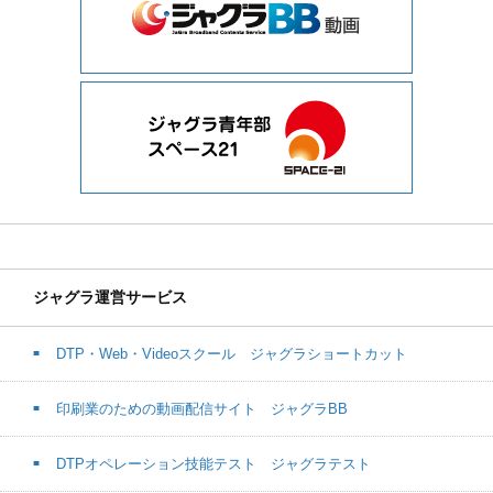
ジャグラ運営サービス
DTP・Web・Videoスクール ジャグラショートカット
印刷業のための動画配信サイト ジャグラBB
DTPオペレーション技能テスト ジャグラテスト