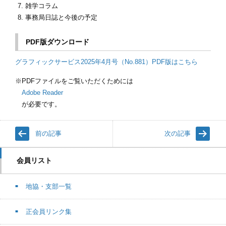
雑学コラム
事務局日誌と今後の予定
PDF版ダウンロード
グラフィックサービス2025年4月号（No.881）PDF版はこちら
PDFファイルをご覧いただくためには
Adobe Reader
が必要です。
前の記事
次の記事
会員リスト
地協・支部一覧
正会員リンク集