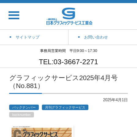
サイトマップ
お問い合わせ
事務局営業時間 平日9:00～17:30
TEL:03-3667-2271
グラフィックサービス2025年4月号
（No.881）
2025年4月1日
バックナンバー
月刊グラフィックサービス
bucknumber