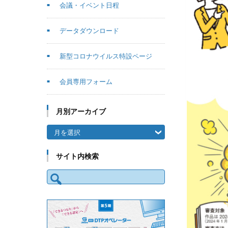
会議・イベント日程
データダウンロード
新型コロナウイルス特設ページ
会員専用フォーム
月別アーカイブ
月別アーカイブ
サイト内検索
検索: