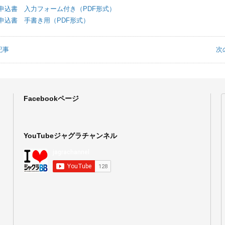
申込書 入力フォーム付き（PDF形式）
申込書 手書き用（PDF形式）
記事
次
Facebookページ
YouTubeジャグラチャンネル