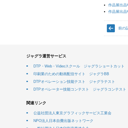
作品展出品
作品展出品
前の
ジャグラ運営サービス
DTP・Web・Videoスクール ジャグラショートカット
印刷業のための動画配信サイト ジャグラBB
DTPオペレーション技能テスト ジャグラテスト
DTPオペレーター技能コンテスト ジャグラコンテスト
関連リンク
公益社団法人東京グラフィックサービス工業会
NPO法人日本自費出版ネットワーク