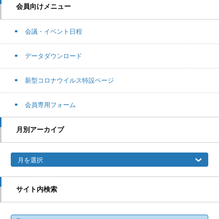
会員向けメニュー
会議・イベント日程
データダウンロード
新型コロナウイルス特設ページ
会員専用フォーム
月別アーカイブ
月別アーカイブ
サイト内検索
検索: