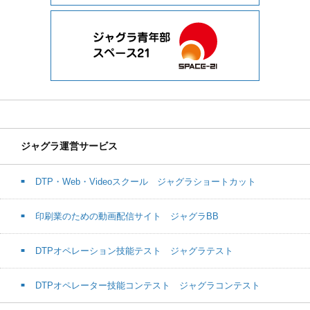
ジャグラ運営サービス
DTP・Web・Videoスクール ジャグラショートカット
印刷業のための動画配信サイト ジャグラBB
DTPオペレーション技能テスト ジャグラテスト
DTPオペレーター技能コンテスト ジャグラコンテスト