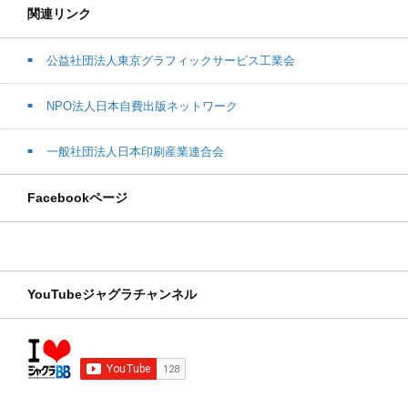
関連リンク
公益社団法人東京グラフィックサービス工業会
NPO法人日本自費出版ネットワーク
一般社団法人日本印刷産業連合会
Facebookページ
YouTubeジャグラチャンネル