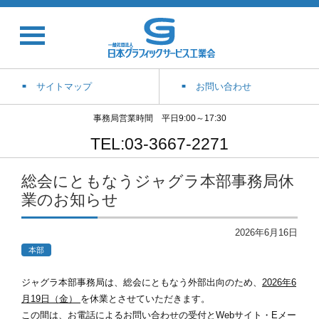
サイトマップ
お問い合わせ
事務局営業時間 平日9:00～17:30
TEL:03-3667-2271
総会にともなうジャグラ本部事務局休
業のお知らせ
2026年6月16日
本部
ジャグラ本部事務局は、総会にともなう外部出向のため、
2026年6
月19日（金）
を休業とさせていただきます。
この間は、お電話によるお問い合わせの受付とWebサイト・Eメー