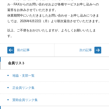
ル・FAXからのお問い合わせおよび各種サービスお申し込みへの
返答をお休みさせていただきます。
休業期間中にいただきましたお問い合わせ・お申し込みにつきま
しては、2026年6月22日（月）より順次返信させていただきます。
以上、ご不便をおかけいたしますが、よろしくお願いいたしま
す。
前の記事
次の記事
会員リスト
地協・支部一覧
正会員リンク集
賛助会員リンク集