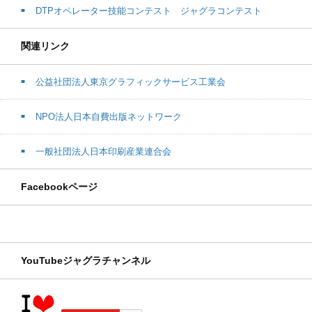
DTPオペレーター技能コンテスト ジャグラコンテスト
関連リンク
公益社団法人東京グラフィックサービス工業会
NPO法人日本自費出版ネットワーク
一般社団法人日本印刷産業連合会
Facebookページ
YouTubeジャグラチャンネル