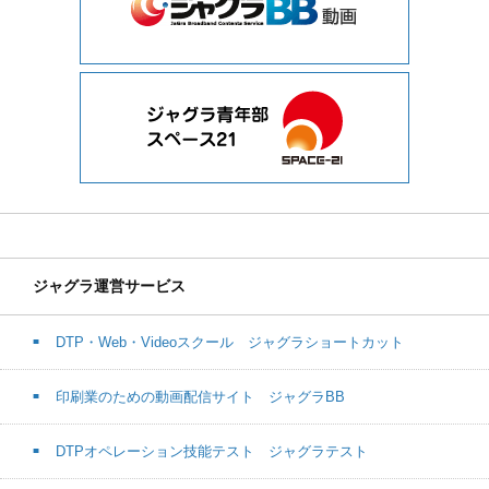
ジャグラ運営サービス
DTP・Web・Videoスクール ジャグラショートカット
印刷業のための動画配信サイト ジャグラBB
DTPオペレーション技能テスト ジャグラテスト