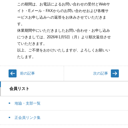
この期間は、お電話によるお問い合わせの受付とWebサ
イト・Eメール・FAXからのお問い合わせおよび各種サ
ービスお申し込みへの返答をお休みさせていただきま
す。
休業期間中にいただきましたお問い合わせ・お申し込み
につきましては、2026年1月5日（月）より順次返信させ
ていただきます。
以上、ご不便をおかけいたしますが、よろしくお願いい
たします。
前の記事
次の記事
会員リスト
地協・支部一覧
正会員リンク集