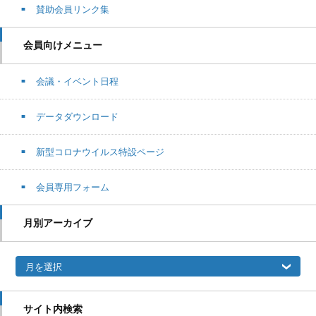
賛助会員リンク集
会員向けメニュー
会議・イベント日程
データダウンロード
新型コロナウイルス特設ページ
会員専用フォーム
月別アーカイブ
月別アーカイブ
サイト内検索