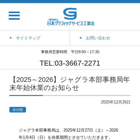
サイトマップ
お問い合わせ
事務局営業時間 平日9:00～17:30
TEL:03-3667-2271
【2025～2026】ジャグラ本部事務局年
末年始休業のお知らせ
2025年12月26日
未分類
ジャグラ本部事務局は、2025年12月27日（土）～2026
年1月4日（日）を休業期間とさせていただきます。