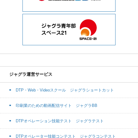
ジャグラ運営サービス
DTP・Web・Videoスクール ジャグラショートカット
印刷業のための動画配信サイト ジャグラBB
DTPオペレーション技能テスト ジャグラテスト
DTPオペレーター技能コンテスト ジャグラコンテスト