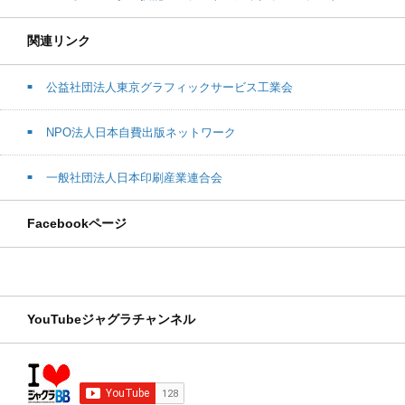
関連リンク
公益社団法人東京グラフィックサービス工業会
NPO法人日本自費出版ネットワーク
一般社団法人日本印刷産業連合会
Facebookページ
YouTubeジャグラチャンネル