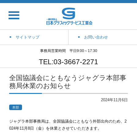
サイトマップ
お問い合わせ
事務局営業時間 平日9:00～17:30
TEL:03-3667-2271
全国協議会にともなうジャグラ本部事
務局休業のお知らせ
2024年11月6日
本部
ジャグラ本部事務局は、全国協議会にともなう外部出向のため、2
024年11月8日（金）を休業とさせていただきます。