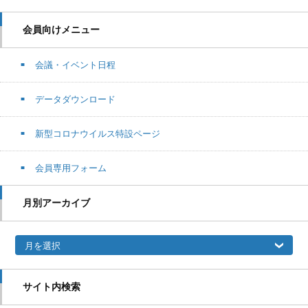
会員向けメニュー
会議・イベント日程
データダウンロード
新型コロナウイルス特設ページ
会員専用フォーム
月別アーカイブ
月別アーカイブ
サイト内検索