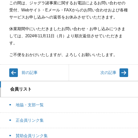
この間は、ジャグラ諸事業に関するお電話によるお問い合わせの
受付、Webサイト・Eメール・FAXからのお問い合わせおよび各種
サービスお申し込みへの返答をお休みさせていただきます。
休業期間中にいただきましたお問い合わせ・お申し込みにつきま
しては、2024年11月11日（月）より順次返信させていただきま
す。
ご不便をおかけいたしますが、よろしくお願いいたします。
前の記事
次の記事
会員リスト
地協・支部一覧
正会員リンク集
賛助会員リンク集