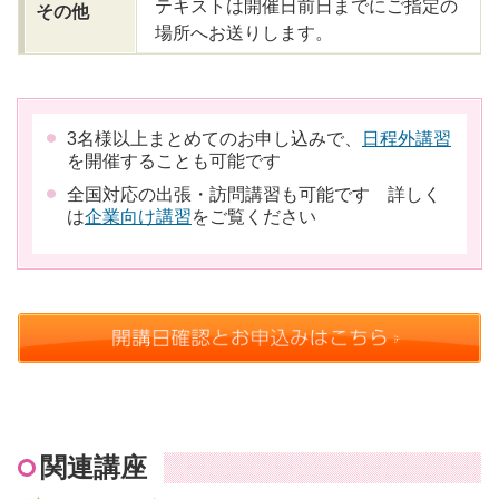
テキストは開催日前日までにご指定の
その他
場所へお送りします。
3名様以上まとめてのお申し込みで、
日程外講習
を開催することも可能です
全国対応の出張・訪問講習も可能です 詳しく
は
企業向け講習
をご覧ください
関連講座