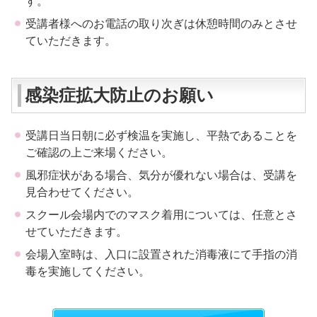
す。
受講者様へのお電話の取り次ぎは休憩時間のみとさせ
ていただきます。
感染症拡大防止のお願い
受講日当日朝に必ず検温を実施し、平熱であることを
ご確認の上ご来場ください。
風邪症状がある場合、気分が優れない場合は、受講を
見合わせてください。
スクール会場内でのマスク着用については、任意とさ
せていただきます。
会場入室時は、入口に設置された消毒液にて手指の消
毒を実施してください。