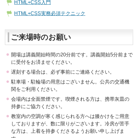
HTML+CSS入門
HTML+CSS実務必須テクニック
ご来場時のお願い
開場は講義開始時間の20分前です。講義開始5分前まで
に受付をお済ませください。
遅刻する場合は、必ず事前にご連絡ください。
駐車場・駐輪場の用意はございません。公共の交通機
関をご利用ください。
会場内は全面禁煙です。喫煙される方は、携帯灰皿の
持参にご協力ください。
教室内の空調が寒く感じられる方へは膝かけをご用意
しておりますが、数に限りがございます。冷房が苦手
な方は、上着を持参くださるようお願い申し上げま