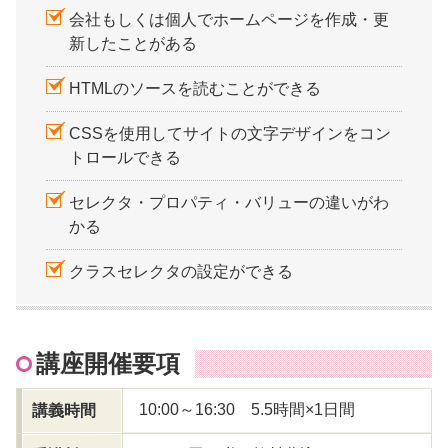
会社もしくは個人でホームページを作成・更
新したことがある
HTMLのソースを読むことができる
CSSを使用してサイトの文字デザインをコン
トロールできる
セレクタ・プロパティ・バリューの違いがわ
かる
クラスセレクタの設定ができる
講座開催要項
10:00～16:30 5.5時間×1日間
講義時間